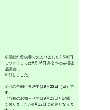
今回献灯盆供養で集まりました9,500円
につきましては8月16日浜松市社会福祉
協議会に
寄付しました。
次回の合同供養法要は
9月22日（日）
で
す。
（当初のお知らせでは9月23日と記載し
ておりましたが9月22日に変更となりま