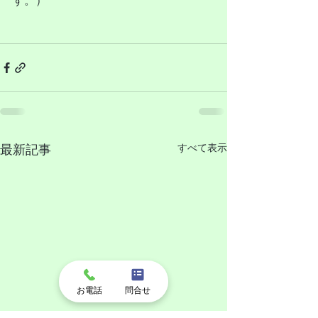
す。）
すべて表示
最新記事
お電話
問合せ