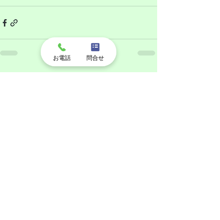
お電話
問合せ
すべて表示
最新記事